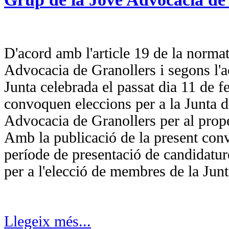
D'acord amb l'article 19 de la normat
Advocacia de Granollers i segons l'a
Junta celebrada el passat dia 11 de f
convoquen eleccions per a la Junta d
Advocacia de Granollers per al prop
Amb la publicació de la present conv
període de presentació de candidatu
per a l'elecció de membres de la Jun
Llegeix més...