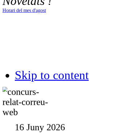
Novetats !
Horari del mes d'agost
Skip to content
16 Juny 2026