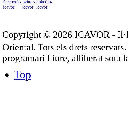
Copyright © 2026 ICAVOR - Il·lu
Oriental. Tots els drets reservat
programari lliure, alliberat sota 
Top