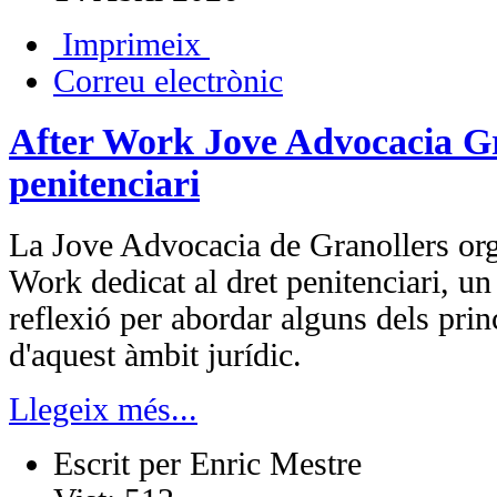
Imprimeix
Correu electrònic
After Work Jove Advocacia Gr
penitenciari
La Jove Advocacia de Granollers org
Work dedicat al dret penitenciari, un
reflexió per abordar alguns dels prin
d'aquest àmbit jurídic.
Llegeix més...
Escrit per
Enric Mestre