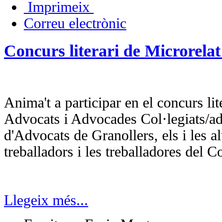
Imprimeix
Correu electrònic
Concurs literari de Microrelat 
Anima't a participar en el concurs lite
Advocats i Advocades Col·legiats/ades
d'Advocats de Granollers, els i les a
treballadors i les treballadores del Co
Llegeix més...