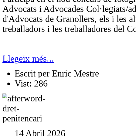
Advocats i Advocades Col·legiats/ades
d'Advocats de Granollers, els i les a
treballadors i les treballadores del Co
Llegeix més...
Escrit per
Enric Mestre
Vist:
286
14 Abril 2026