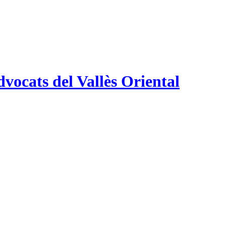
vocats del Vallès Oriental