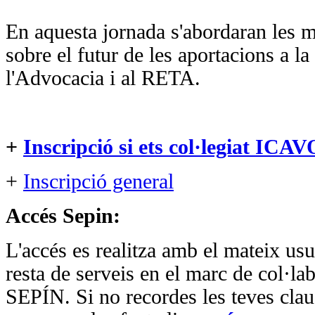
En aquesta jornada s'abordaran les m
sobre el futur de les aportacions a la
l'Advocacia i al RETA.
+
Inscripció si ets col·legiat ICA
+
Inscripció general
Accés Sepin:
L'accés es realitza amb el mateix usu
resta de serveis en el marc de col·lab
SEPÍN. Si no recordes les teves clau