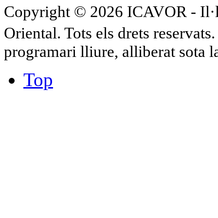
Copyright © 2026 ICAVOR - Il·lu
Oriental. Tots els drets reservat
programari lliure, alliberat sota 
Top