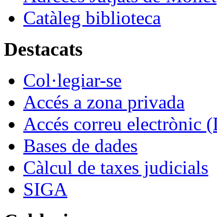
Catàleg biblioteca
Destacats
Col·legiar-se
Accés a zona privada
Accés correu electrònic (
Bases de dades
Càlcul de taxes judicials
SIGA