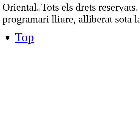
Oriental. Tots els drets reservat
programari lliure, alliberat sota 
Top