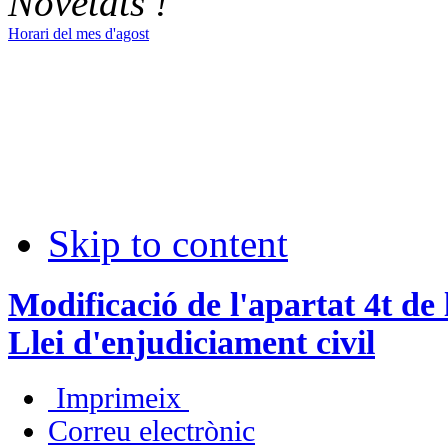
Novetats !
Horari del mes d'agost
Skip to content
Modificació de l'apartat 4t de l
Llei d'enjudiciament civil
Imprimeix
Correu electrònic