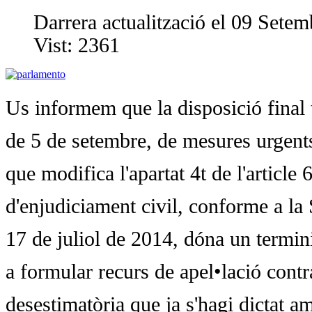
Darrera actualització el 09 Sete
Vist:
2361
Us informem que la disposició final
de 5 de setembre, de mesures urgent
que modifica l'apartat 4t de l'article 
d'enjudiciament civil, conforme a la
17 de juliol de 2014, dóna un termin
a formular recurs de apel•lació contra
desestimatòria que ja s'hagi dictat am