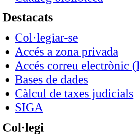
Destacats
Col·legiar-se
Accés a zona privada
Accés correu electrònic (
Bases de dades
Càlcul de taxes judicials
SIGA
Col·legi