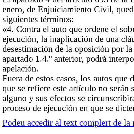
enero, de Enjuiciamiento Civil, qued
siguientes términos:
«4. Contra el auto que ordene el sob
ejecución, la inaplicación de una clá
desestimación de la oposición por la 
apartado 1.4.º anterior, podrá interp
apelación.
Fuera de estos casos, los autos que 
que se refiere este artículo no serán 
alguno y sus efectos se circunscribi
proceso de ejecución en que se dicte
Podeu accedir al text complert de la