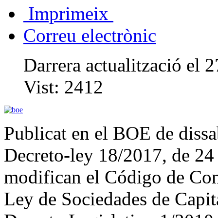
Imprimeix
Correu electrònic
Darrera actualització el
Vist:
2412
Publicat en el BOE de dissa
Decreto-ley 18/2017, de 24 
modifican el Código de Come
Ley de Sociedades de Capita