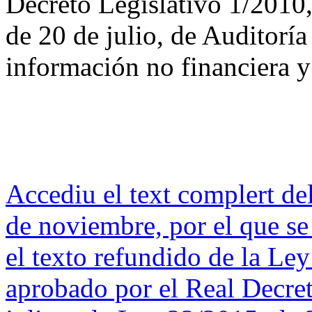
Decreto Legislativo 1/2010,
de 20 de julio, de Auditoría
información no financiera y
Accediu el text complert de
de noviembre, por el que s
el texto refundido de la Le
aprobado por el Real Decret