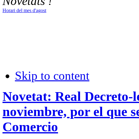
Novetats !
Horari del mes d'agost
Skip to content
Novetat: Real Decreto-l
noviembre, por el que s
Comercio