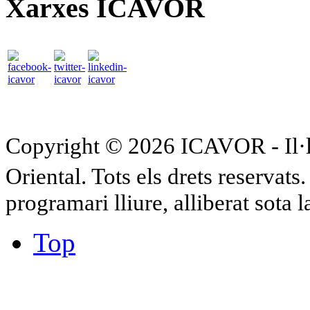
Xarxes ICAVOR
Copyright © 2026 ICAVOR - Il·lu
Oriental. Tots els drets reservat
programari lliure, alliberat sota 
Top