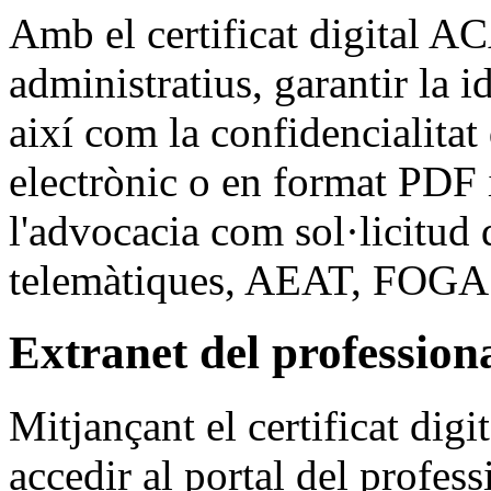
Amb el certificat digital AC
administratius, garantir la i
així com la confidencialitat
electrònic o en format PDF i
l'advocacia com sol·licitud 
telemàtiques, AEAT, FOGASA
Extranet del professional
Mitjançant el certificat di
accedir al portal del profes