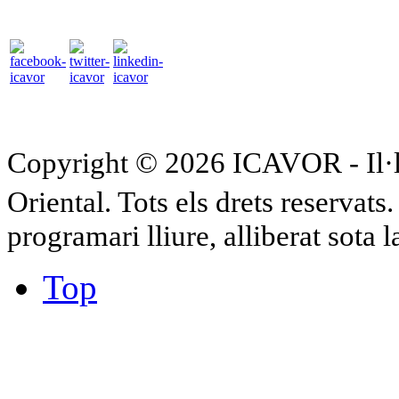
Copyright © 2026 ICAVOR - Il·lu
Oriental. Tots els drets reservat
programari lliure, alliberat sota 
Top