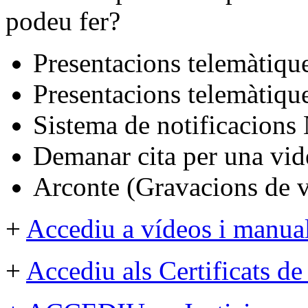
podeu fer?
Presentacions telemàtiq
Presentacions telemàtique
Sistema de notificacio
Demanar cita per una vi
Arconte (Gravacions de v
+
Accediu a vídeos i manua
+
Accediu als Certificats de 