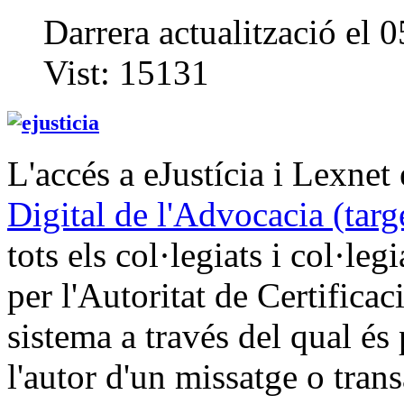
Darrera actualització el 
Vist:
15131
L'accés a eJustícia i Lexnet
Digital de l'Advocacia (tar
tots els col·legiats i col·leg
per l'Autoritat de Certific
sistema a través del qual és 
l'autor d'un missatge o trans