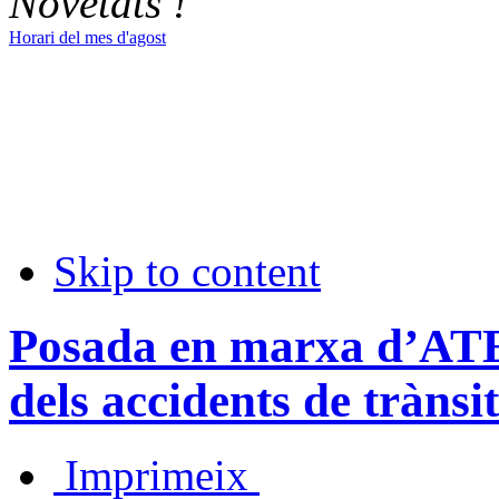
Novetats !
Horari del mes d'agost
Skip to content
Posada en marxa d’ATE
dels accidents de trànsit
Imprimeix