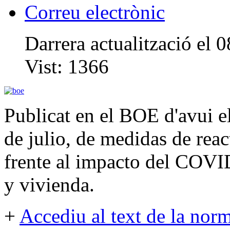
Correu electrònic
Darrera actualització el 
Vist:
1366
Publicat en el BOE d'avui e
de julio, de medidas de rea
frente al impacto del COVID
y vivienda.
+
Accediu al text de la nor