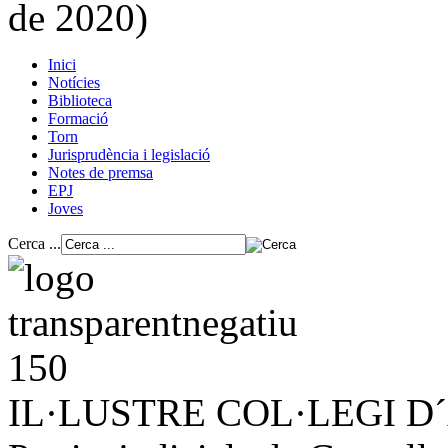
de 2020)
Inici
Notícies
Biblioteca
Formació
Torn
Jurisprudència i legislació
Notes de premsa
EPJ
Joves
Cerca ...
IL·LUSTRE COL·LEGI 