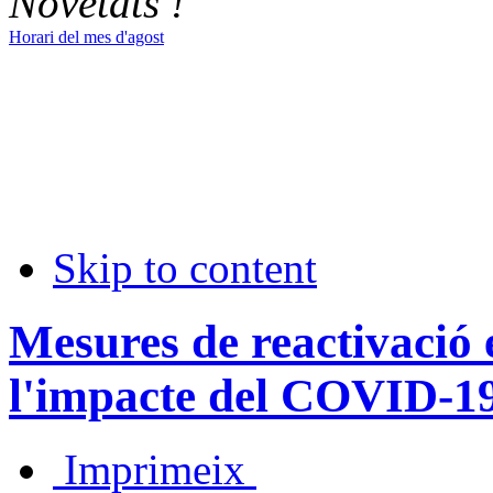
Novetats !
Horari del mes d'agost
Skip to content
Mesures de reactivació 
l'impacte del COVID-1
Imprimeix