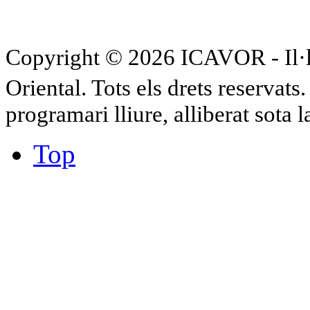
Copyright © 2026 ICAVOR - Il·lu
Oriental. Tots els drets reservat
programari lliure, alliberat sota 
Top