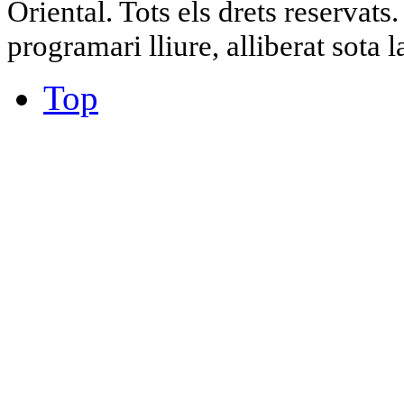
Oriental. Tots els drets reservat
programari lliure, alliberat sota 
Top