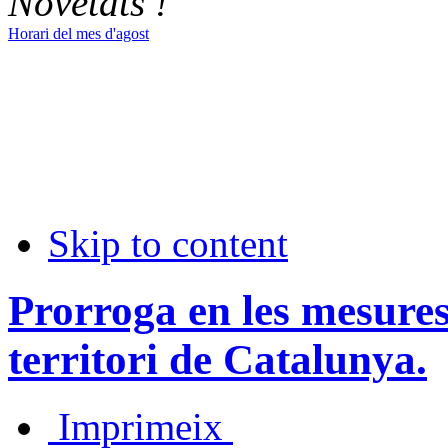
Novetats !
Horari del mes d'agost
Skip to content
Prorroga en les mesure
territori de Catalunya.
Imprimeix