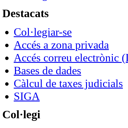
Destacats
Col·legiar-se
Accés a zona privada
Accés correu electrònic (
Bases de dades
Càlcul de taxes judicials
SIGA
Col·legi