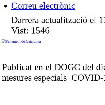
Correu electrònic
Darrera actualització el 
Vist:
1546
Publicat en el DOGC del dia 
mesures especials COVID-19