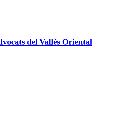
vocats del Vallès Oriental