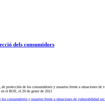
otecció dels consumidors
 de protección de los consumidores y usuarios frente a situaciones de v
ó en el BOE, el 20 de gener de 2021
 los consumidores y usuarios frente a situaciones de vulnerabilidad soc