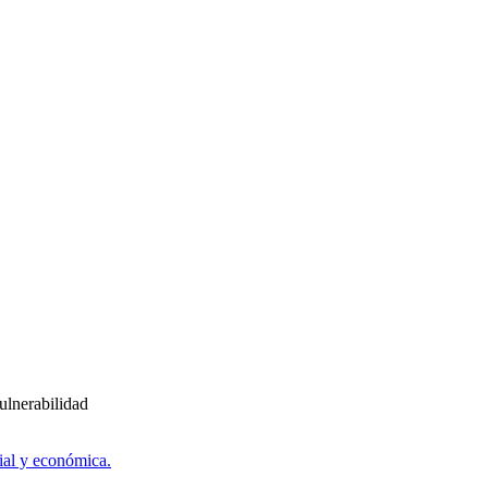
ulnerabilidad
ial y económica.