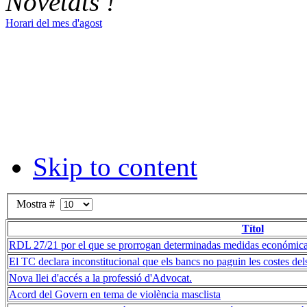
Novetats !
Horari del mes d'agost
Skip to content
Mostra #
Títol
RDL 27/21 por el que se prorrogan determinadas medidas económicas
El TC declara inconstitucional que els bancs no paguin les costes dels
Nova llei d'accés a la professió d'Advocat.
Acord del Govern en tema de violència masclista