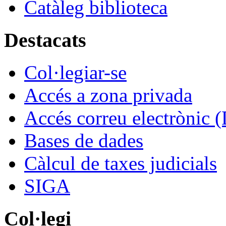
Catàleg biblioteca
Destacats
Col·legiar-se
Accés a zona privada
Accés correu electrònic (
Bases de dades
Càlcul de taxes judicials
SIGA
Col·legi