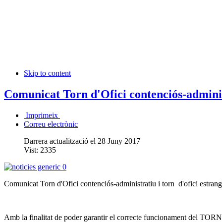
Skip to content
Comunicat Torn d'Ofici contenciós-administ
Imprimeix
Correu electrònic
Darrera actualització el 28 Juny 2017
Vist:
2335
Comunicat Torn d'Ofici contenciós-administratiu i torn d'ofici estrang
Amb la finalitat de poder garantir el correcte funcionament