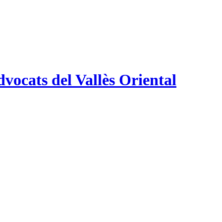
vocats del Vallès Oriental