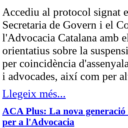
Accediu al protocol signat e
Secretaria de Govern i el C
l'Advocacia Catalana amb els
orientatius sobre la suspensi
per coincidència d'assenyal
i advocades, així com per al
Llegeix més...
ACA Plus: La nova generació de
per a l'Advocacia