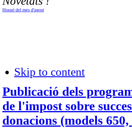
Novetats !
Horari del mes d'agost
Skip to content
Publicació dels progra
de l'impost sobre succes
donacions (models 650, 