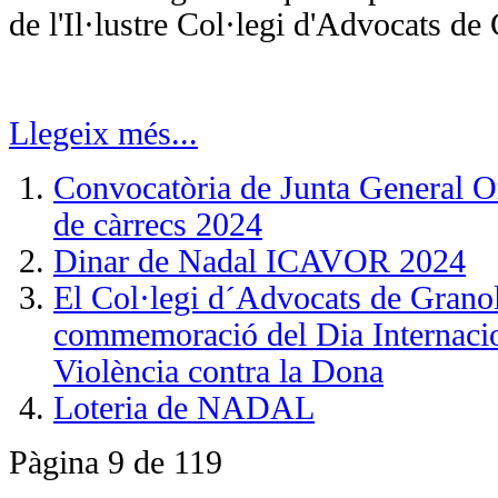
de l'Il·lustre Col·legi d'Advocats de 
Llegeix més...
Convocatòria de Junta General Or
de càrrecs 2024
Dinar de Nadal ICAVOR 2024
El Col·legi d´Advocats de Granol
commemoració del Dia Internacion
Violència contra la Dona
Loteria de NADAL
Pàgina 9 de 119