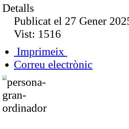
Detalls
Publicat el
27 Gener 202
Vist:
1516
Imprimeix
Correu electrònic