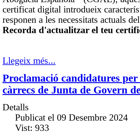
certificat digital introdueix caracter
responen a les necessitats actuals del
Recorda d'actualitzar el teu certif
Llegeix més...
Proclamació candidatures per 
càrrecs de Junta de Govern de
Detalls
Publicat el
09 Desembre 2024
Vist:
933