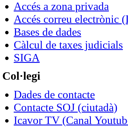
Accés a zona privada
Accés correu electrònic (
Bases de dades
Càlcul de taxes judicials
SIGA
Col·legi
Dades de contacte
Contacte SOJ (ciutadà)
Icavor TV (Canal Youtub