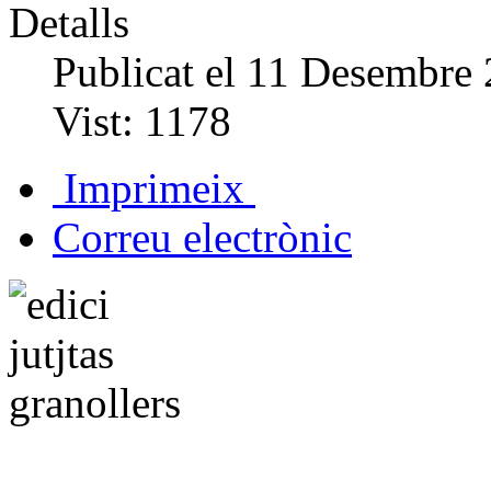
Detalls
Publicat el
11 Desembre 
Vist:
1178
Imprimeix
Correu electrònic