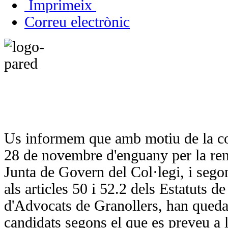
Imprimeix
Correu electrònic
Us informem que amb motiu de la co
28 de novembre d'enguany per la ren
Junta de Govern del Col·legi, i segon
als articles 50 i 52.2 dels Estatuts de 
d'Advocats de Granollers, han queda
candidats segons el que es preveu a l'