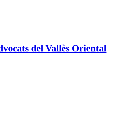
vocats del Vallès Oriental