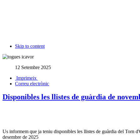
Skip to content
12 Setembre 2025
Imprimeix
Correu electrònic
Disponibles les llistes de guàrdia de nove
Us informem que ja teniu disponibles les llistes de guàrdia del Torn 
desembre de 2025