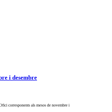
mbre i desembre
d'Ofici corresponents als mesos de novembre i