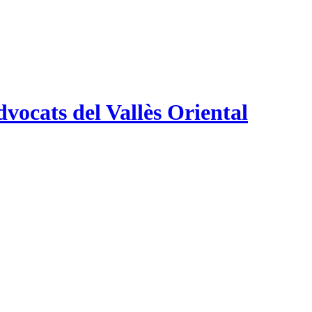
vocats del Vallès Oriental