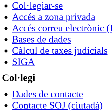
Col·legiar-se
Accés a zona privada
Accés correu electrònic (
Bases de dades
Càlcul de taxes judicials
SIGA
Col·legi
Dades de contacte
Contacte SOJ (ciutadà)