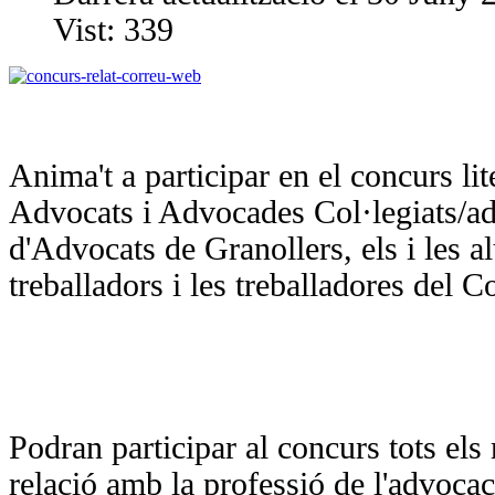
Vist:
339
Anima't a participar en el concurs lite
Advocats i Advocades Col·legiats/ades
d'Advocats de Granollers, els i les a
treballadors i les treballadores del Co
Podran participar al concurs tots els
relació amb la professió de l'advocaci