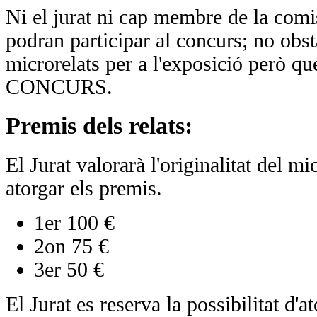
Ni el jurat ni cap membre de la comi
podran participar al concurs; no obs
microrelats per a l'exposició però
CONCURS.
Premis dels relats:
El Jurat valorarà l'originalitat del mic
atorgar els premis.
1er 100 €
2on 75 €
3er 50 €
El Jurat es reserva la possibilitat d'a