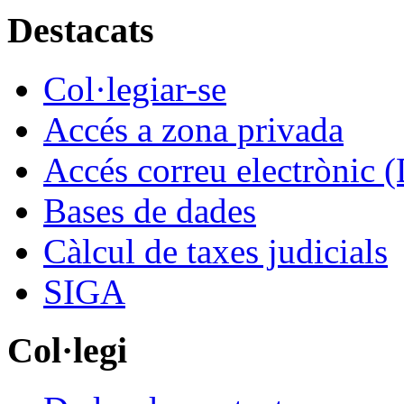
Destacats
Col·legiar-se
Accés a zona privada
Accés correu electrònic (
Bases de dades
Càlcul de taxes judicials
SIGA
Col·legi