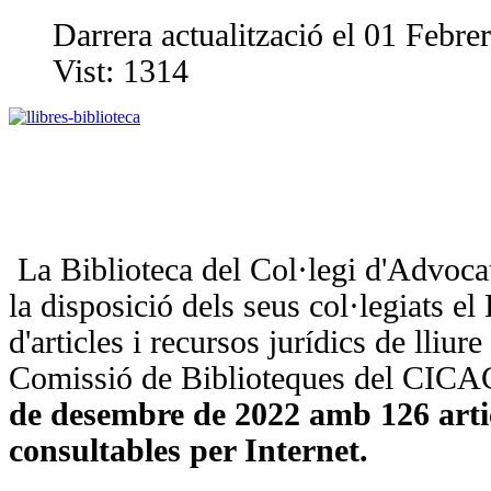
Darrera actualització el 01 Febre
Vist:
1314
La Biblioteca del Col·legi d'Advocat
la disposició dels seus col·legiats el
d'articles i recursos jurídics de lliure
Comissió de Biblioteques del CICA
de desembre de 2022 amb 126 artic
consultables per Internet.