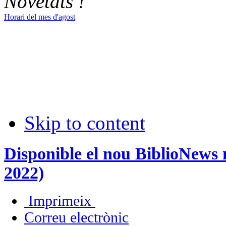
Novetats !
Horari del mes d'agost
Skip to content
Disponible el nou BiblioNews
2022)
Imprimeix
Correu electrònic