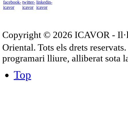
Copyright © 2026 ICAVOR - Il·lu
Oriental. Tots els drets reservat
programari lliure, alliberat sota 
Top