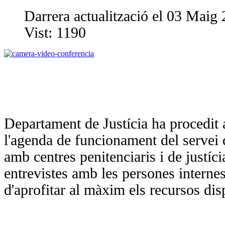
Darrera actualització el 03 Maig
Vist:
1190
Departament de Justícia ha procedit 
l'agenda de funcionament del servei
amb centres penitenciaris i de justíc
entrevistes amb les persones internes
d'aprofitar al màxim els recursos dis