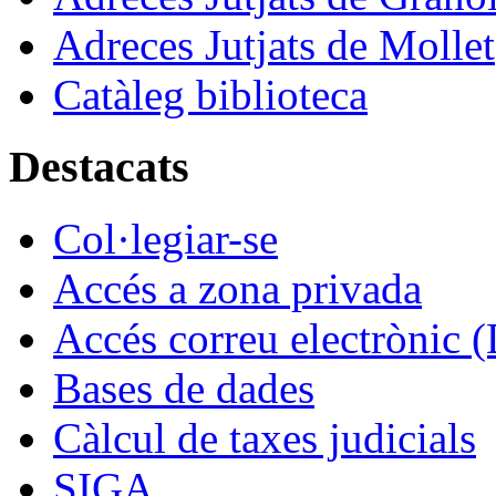
Adreces Jutjats de Mollet
Catàleg biblioteca
Destacats
Col·legiar-se
Accés a zona privada
Accés correu electrònic (
Bases de dades
Càlcul de taxes judicials
SIGA