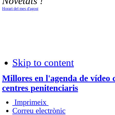
Novetats !
Horari del mes d'agost
Skip to content
Millores en l'agenda de vídeo
centres penitenciaris
Imprimeix
Correu electrònic