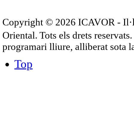
Copyright © 2026 ICAVOR - Il·lu
Oriental. Tots els drets reservat
programari lliure, alliberat sota 
Top