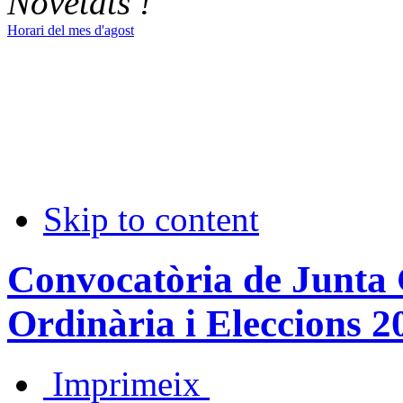
Novetats !
Horari del mes d'agost
Skip to content
Convocatòria de Junta
Ordinària i Eleccions 2
Imprimeix