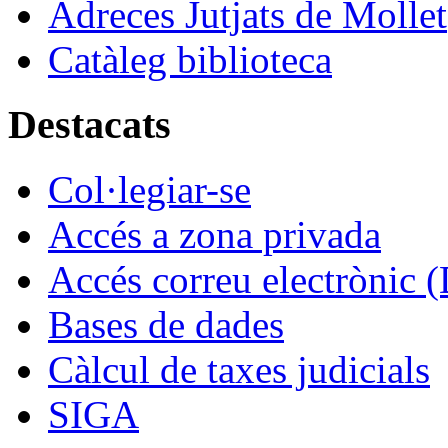
Adreces Jutjats de Mollet
Catàleg biblioteca
Destacats
Col·legiar-se
Accés a zona privada
Accés correu electrònic (
Bases de dades
Càlcul de taxes judicials
SIGA