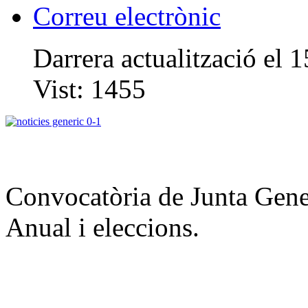
Correu electrònic
Darrera actualització el
Vist:
1455
Convocatòria de Junta Gene
Anual i eleccions.