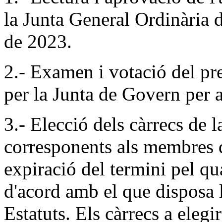
la Junta General Ordinària 
de 2023.
2.- Examen i votació del pr
per la Junta de Govern per a
3.- Elecció dels càrrecs de 
corresponents als membres 
expiració del termini pel qua
d'acord amb el que disposa l
Estatuts. Els càrrecs a elegi