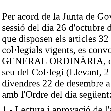
Per acord de la Junta de Go
sessió del dia 26 d'octubre 
que disposen els articles 32 
col·legials vigents, es co
GENERAL ORDINÀRIA, que 
seu del Col·legi (Llevant, 2
divendres 22 de desembre a 
amb l'Ordre del dia següent
1.- Lectura i aprovació de l'