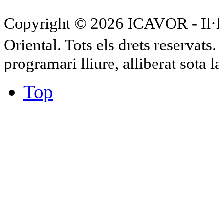
Copyright © 2026 ICAVOR - Il·lu
Oriental. Tots els drets reservat
programari lliure, alliberat sota 
Top