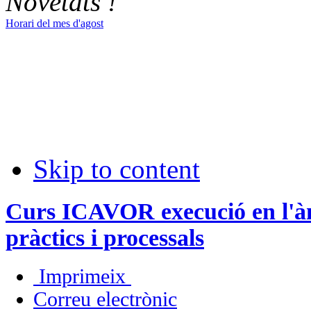
Novetats !
Horari del mes d'agost
Skip to content
Curs ICAVOR execució en l'àmb
pràctics i processals
Imprimeix
Correu electrònic