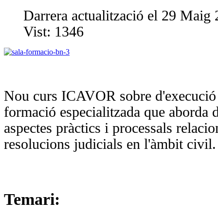
Darrera actualització el 29 Maig
Vist:
1346
Nou curs ICAVOR sobre d'execució en
formació especialitzada que aborda d
aspectes pràctics i processals relaci
resolucions judicials en l'àmbit civil.
Temari: