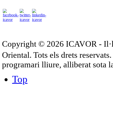
Copyright © 2026 ICAVOR - Il·lu
Oriental. Tots els drets reservat
programari lliure, alliberat sota 
Top