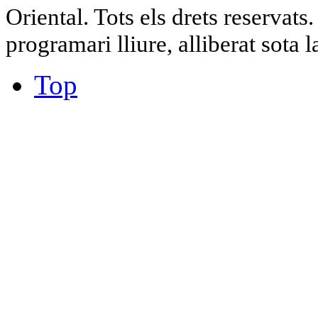
Oriental. Tots els drets reservat
programari lliure, alliberat sota 
Top