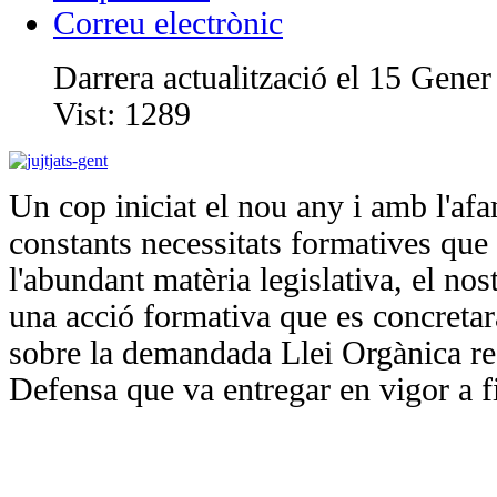
Correu electrònic
Darrera actualització el 15 Gene
Vist:
1289
Un cop iniciat el nou any i amb l'af
constants necessitats formatives que 
l'abundant matèria legislativa, el nos
una acció formativa que es concretar
sobre la demandada Llei Orgànica re
Defensa que va entregar en vigor a fi