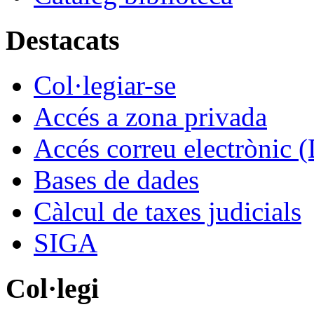
Destacats
Col·legiar-se
Accés a zona privada
Accés correu electrònic (
Bases de dades
Càlcul de taxes judicials
SIGA
Col·legi