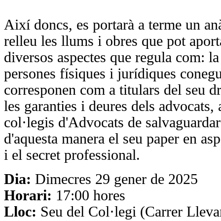
Així doncs, es portarà a terme un anà
relleu les llums i obres que pot aport
diversos aspectes que regula com: la 
persones físiques i jurídiques conegu
corresponen com a titulars del seu d
les garanties i deures dels advocats, 
col·legis d'Advocats de salvaguardar 
d'aquesta manera el seu paper en as
i el secret professional.
Dia:
Dimecres 29 gener de 2025
Horari:
17:00 hores
Lloc:
Seu del Col·legi (Carrer Lleva