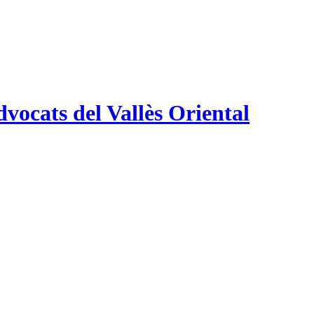
vocats del Vallès Oriental