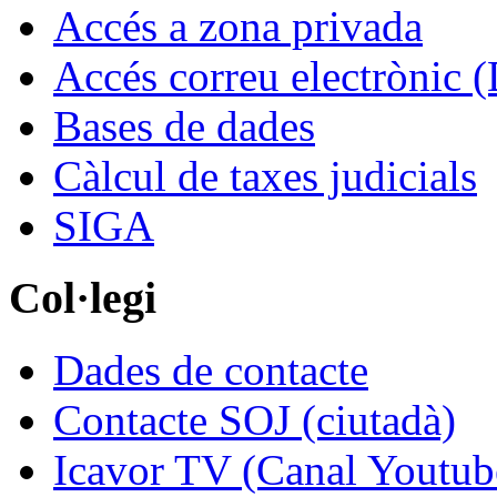
Accés a zona privada
Accés correu electrònic (
Bases de dades
Càlcul de taxes judicials
SIGA
Col·legi
Dades de contacte
Contacte SOJ (ciutadà)
Icavor TV (Canal Youtub