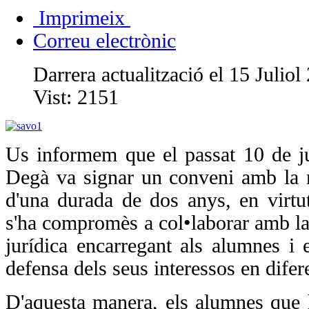
Imprimeix
Correu electrònic
Darrera actualització el 15 Juliol
Vist:
2151
Us informem que el passat 10 de ju
Degà va signar un conveni amb la 
d'una durada de dos anys, en virtut
s'ha compromès a col•laborar amb la 
jurídica encarregant als alumnes i 
defensa dels seus interessos en difer
D'aquesta manera, els alumnes que h