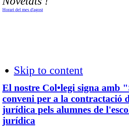
Novetats !
Horari del mes d'agost
Skip to content
El nostre Col•legi signa amb
conveni per a la contractació d
jurídica pels alumnes de l'esco
jurídica