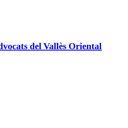
vocats del Vallès Oriental