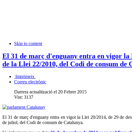
Skip to content
El 31 de març d'enguany entra en vigor la 
de la Llei 22/2010, del Codi de consum de
Imprimeix
Correu electrònic
Darrera actualització el 20 Febrer 2015
Vist:
3137
El 31 de març d'enguany entra en vigor la Llei 20/2014, de 29 de des
de juliol, del Codi de consum de Catalunya.