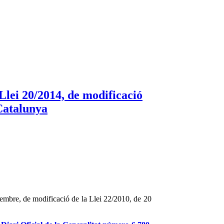
Llei 20/2014, de modificació
 Catalunya
embre, de modificació de la Llei 22/2010, de 20