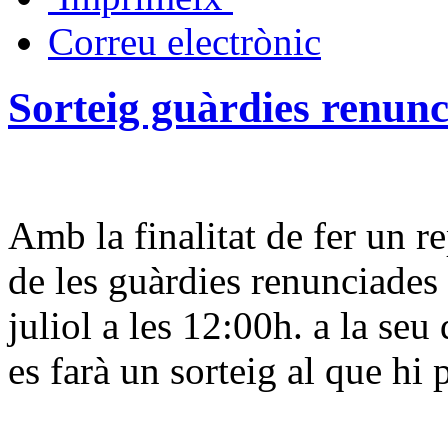
Correu electrònic
Sorteig guàrdies renunc
Amb la finalitat de fer un r
de les guàrdies renunciades 
juliol a les 12:00h. a la seu
es farà un sorteig al que hi p