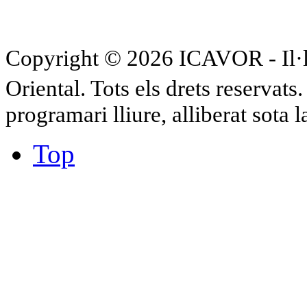
Copyright © 2026 ICAVOR - Il·lu
Oriental. Tots els drets reservat
programari lliure, alliberat sota 
Top