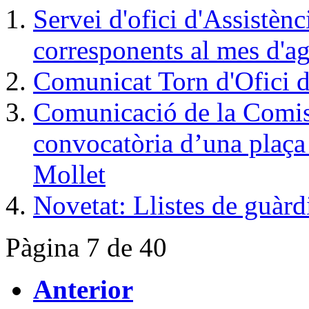
Servei d'ofici d'Assistènc
corresponents al mes d'ag
Comunicat Torn d'Ofici d
Comunicació de la Comiss
convocatòria d’una plaça
Mollet
Novetat: Llistes de guàrd
Pàgina 7 de 40
Anterior