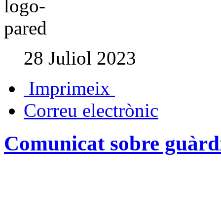
28 Juliol 2023
Imprimeix
Correu electrònic
Comunicat sobre guàrdi