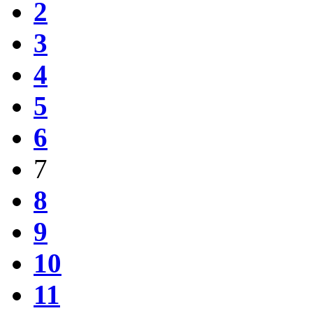
2
3
4
5
6
7
8
9
10
11