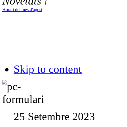
Novetats !
Horari del mes d'agost
Skip to content
25 Setembre 2023