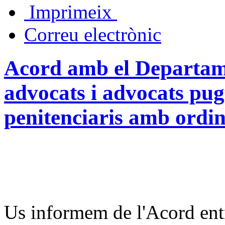
Imprimeix
Correu electrònic
Acord amb el Departame
advocats i advocats pug
penitenciaris amb ordi
Us informem de l'Acord entr