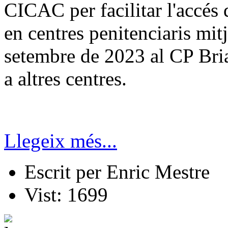
CICAC per facilitar l'accés 
en centres penitenciaris mitj
setembre de 2023 al CP Bri
a altres centres.
Llegeix més...
Escrit per
Enric Mestre
Vist:
1699