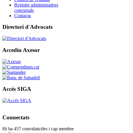
Registre administradors
concursals
Contacta
Directori d'Advocats
Accediu Axesor
Accés SIGA
Connectats
Hi ha 457 convidats/des i cap membre