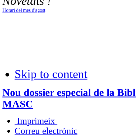
Novetats !
Horari del mes d'agost
Skip to content
Nou dossier especial de la Bi
MASC
Imprimeix
Correu electrònic