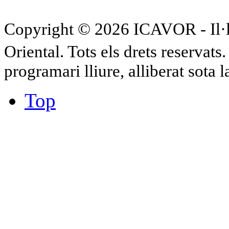
Copyright © 2026 ICAVOR - Il·lu
Oriental. Tots els drets reservat
programari lliure, alliberat sota 
Top