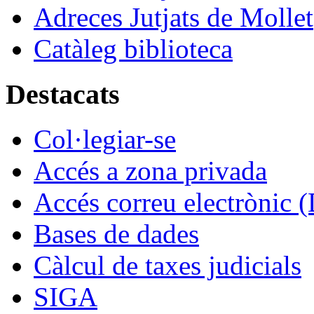
Adreces Jutjats de Mollet
Catàleg biblioteca
Destacats
Col·legiar-se
Accés a zona privada
Accés correu electrònic (
Bases de dades
Càlcul de taxes judicials
SIGA