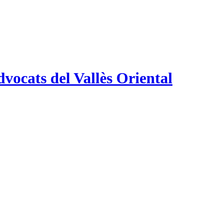
vocats del Vallès Oriental